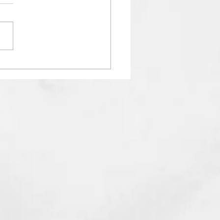
営業日カレンダー