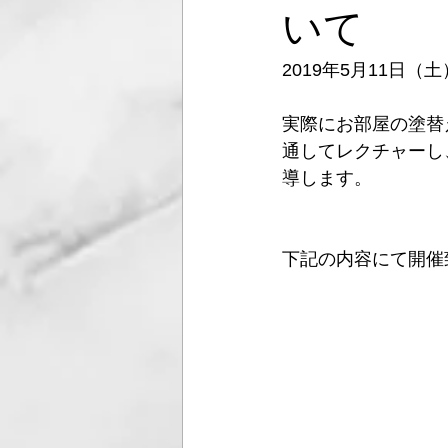
いて
2019年5月11日
実際にお部屋の塗替
通してレクチャーし
導します。
下記の内容にて開催