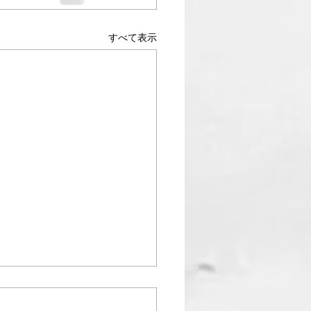
すべて表示