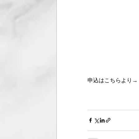
申込はこちらより→ 