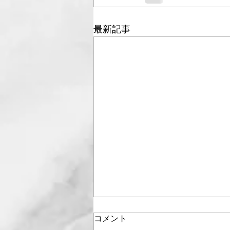
最新記事
コメント