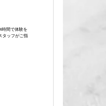
4時間で体験を
スタッフがご指