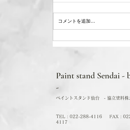
コメントを追加…
5月営業日カレンダー
Paint stand Sendai - 
-
ペイントスタンド仙台 - 協立塗料株式
TEL : 022-288-4116 FAX : 02
4117