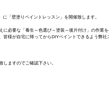
（土）に「壁塗りペイントレッスン」を開催致します。
えに必要な「養生～色選び～塗装～後片付け」の作業を
、皆様が自宅に帰ってからDIYペイントできるよう弊社
致しますのでご確認下さい。