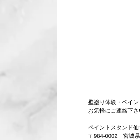
壁塗り体験・ペイン
お気軽にご連絡下さ
ペイントスタンド仙
〒984-0002　宮