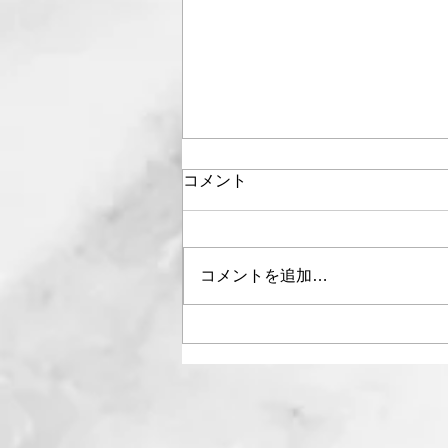
コメント
コメントを追加…
5月営業日カレンダー