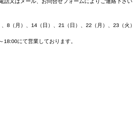
電話又はメール、お問合せフォームによりご連絡下さいませ
日）、8（月）、14（日）、21（日）、22（月）、23（火
～18:00にて営業しております。