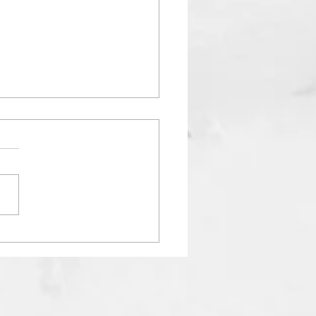
営業日カレンダー