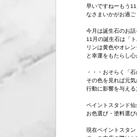
早いですねーもう1
なさまいかがお過ご
今月は誕生石のお話
11月の誕生石は「
リンは黄色やオレン
と幸運をもたらし心
・・・おそらく「石
その色を見れば元気
行動に影響を与える
ペイントスタンド仙
お色選び・塗料選び
現在ペイントスタン