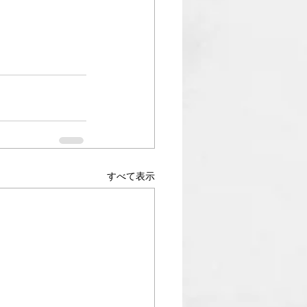
すべて表示