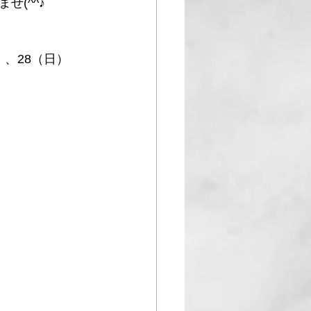
(^^♪
）、28（日）