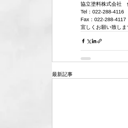
協立塗料株式会社　
Tel：022-288-4116
Fax：022-288-4117
宜しくお願い致しま
最新記事