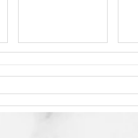
3月営業日カレンダー
2月