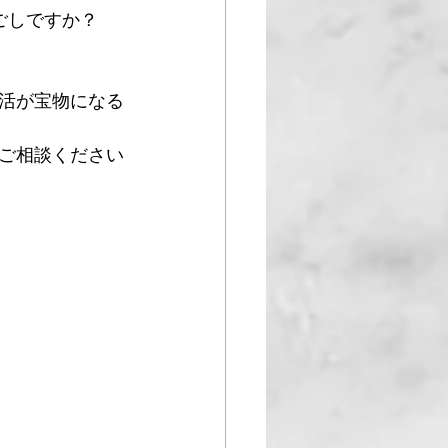
ごしですか？
活が宝物になる
ご相談ください