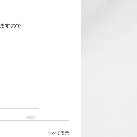
ますので
すべて表示