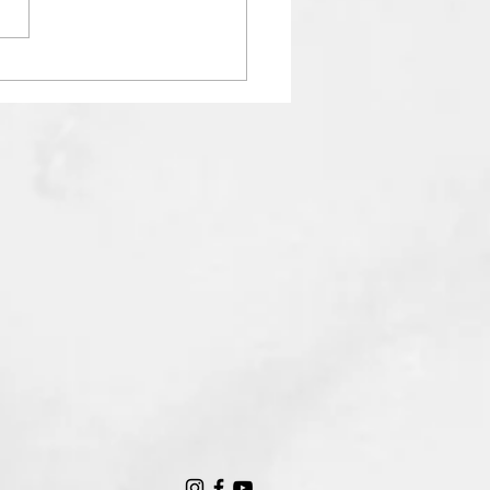
営業日カレンダー