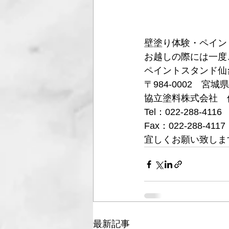
壁塗り体験・ペイン
お越しの際には一度
ペイントスタンド仙
〒984-0002　宮
協立塗料株式会社　
Tel：022-288-4116
Fax：022-288-4117
宜しくお願い致しま
最新記事