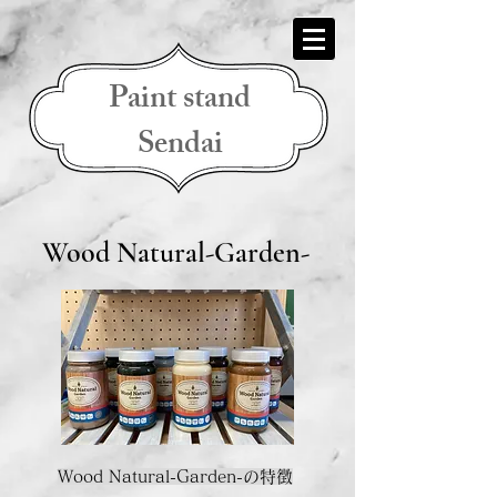
Paint stand
Sendai
Wood Natural-Garden-
Wood Natural-Garden-の特徴