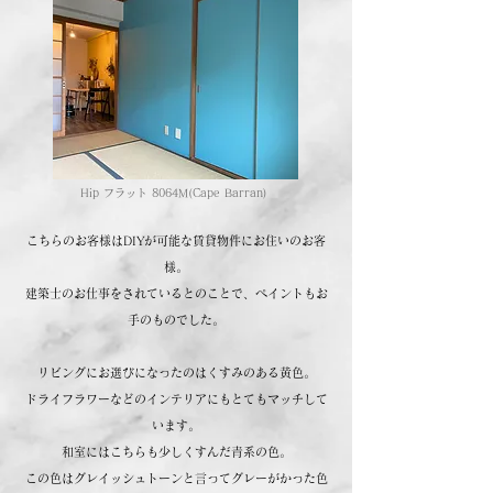
Hip フラット 8064M(Cape Barran)
こちらのお客様はDIYが可能な賃貸物件にお住いのお客
様。
建築士のお仕事をされているとのことで、ペイントもお
手のものでした。
リビングにお選びになったのはくすみのある黄色。
ドライフラワーなどのインテリアにもとてもマッチして
います。
和室にはこちらも少しくすんだ青系の色。
この色はグレイッシュトーンと言ってグレーがかった色